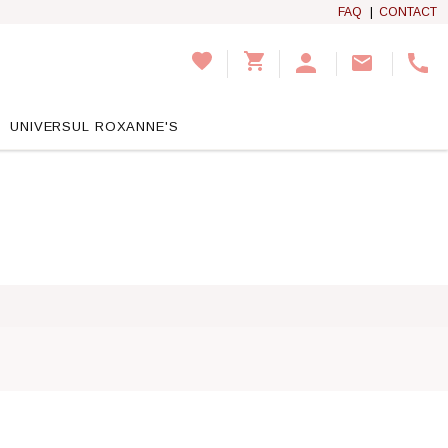
FAQ
|
CONTACT
UNIVERSUL ROXANNE'S