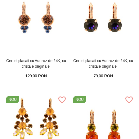
Cercei placati cu Aur roz de 24K, cu
Cercei placati cu Aur roz de 24K, cu
cristale originale,
cristale originale,
129,00 RON
79,00 RON
NOU
NOU