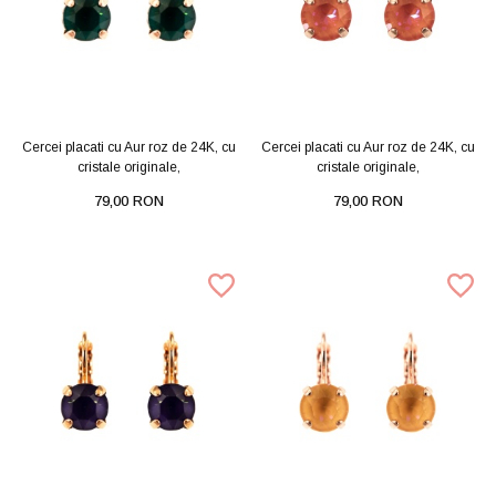
Cercei placati cu Aur roz de 24K, cu
Cercei placati cu Aur roz de 24K, cu
cristale originale,
cristale originale,
79,00 RON
79,00 RON