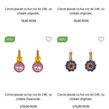
Cercei placati cu Aur roz de 24K, cu
Cercei placati cu Aur roz de 24K, cu
cristale originale,
cristale originale,
79,00 RON
79,00 RON
NOU
NOU
Cercei placati cu Aur roz de 24K, cu
Cercei placati cu Aur roz de 24K, cu
cristale Swarovski,
cristale originale,
179,00 RON
179,00 RON