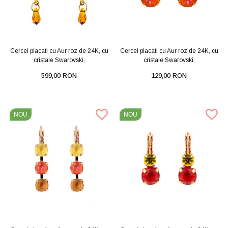
Cercei placati cu Aur roz de 24K, cu
Cercei placati cu Aur roz de 24K, cu
cristale Swarovski,
cristale Swarovski,
599,00 RON
129,00 RON
NOU
NOU