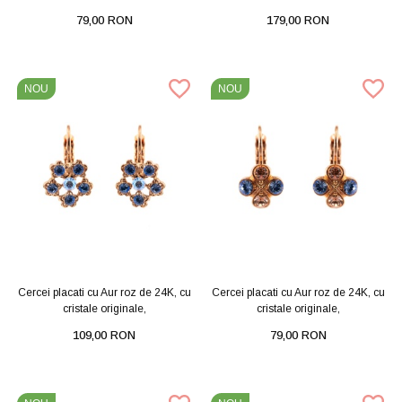
79,00 RON
179,00 RON
NOU
NOU
Cercei placati cu Aur roz de 24K, cu
Cercei placati cu Aur roz de 24K, cu
cristale originale,
cristale originale,
109,00 RON
79,00 RON