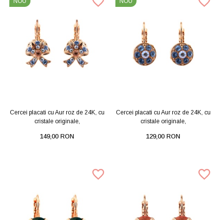
NOU
NOU
Cercei placati cu Aur roz de 24K, cu
Cercei placati cu Aur roz de 24K, cu
cristale originale,
cristale originale,
149,00 RON
129,00 RON