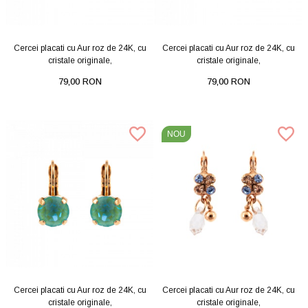
Cercei placati cu Aur roz de 24K, cu
Cercei placati cu Aur roz de 24K, cu
cristale originale,
cristale originale,
79,00 RON
79,00 RON
NOU
Cercei placati cu Aur roz de 24K, cu
Cercei placati cu Aur roz de 24K, cu
cristale originale,
cristale originale,