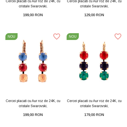
Cercei placati cu Aur roz de 24K, cu
Cercei placati cu Aur roz de 24K, cu
cristale Swarovski,
cristale Swarovski,
199,00 RON
129,00 RON
NOU
NOU
Cercei placati cu Aur roz de 24K, cu
Cercei placati cu Aur roz de 24K, cu
cristale Swarovski,
cristale Swarovski,
199,00 RON
179,00 RON