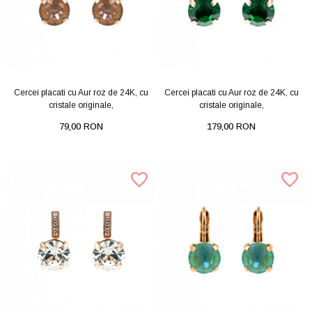
Cercei placati cu Aur roz de 24K, cu
Cercei placati cu Aur roz de 24K, cu
cristale originale,
cristale originale,
79,00 RON
179,00 RON