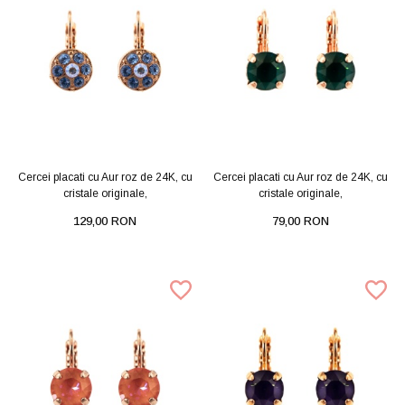
Cercei placati cu Aur roz de 24K, cu
Cercei placati cu Aur roz de 24K, cu
cristale originale,
cristale originale,
129,00 RON
79,00 RON