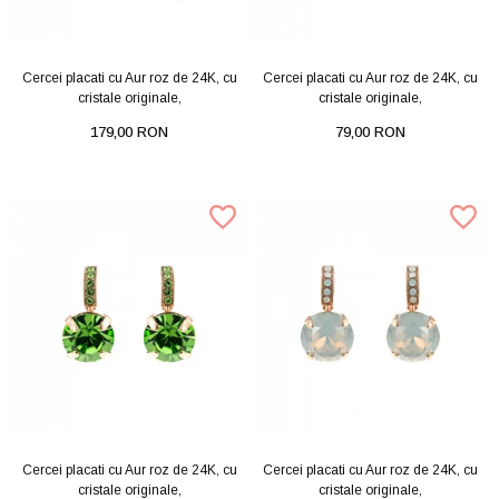
Cercei placati cu Aur roz de 24K, cu
Cercei placati cu Aur roz de 24K, cu
cristale originale,
cristale originale,
179,00 RON
79,00 RON
Cercei placati cu Aur roz de 24K, cu
Cercei placati cu Aur roz de 24K, cu
cristale originale,
cristale originale,