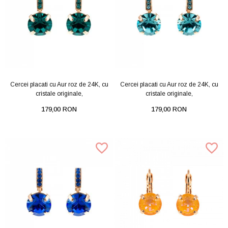
Cercei placati cu Aur roz de 24K, cu
Cercei placati cu Aur roz de 24K, cu
cristale originale,
cristale originale,
179,00 RON
179,00 RON