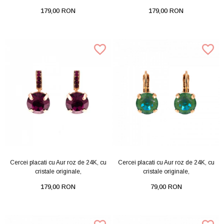
179,00 RON
179,00 RON
Cercei placati cu Aur roz de 24K, cu
Cercei placati cu Aur roz de 24K, cu
cristale originale,
cristale originale,
179,00 RON
79,00 RON