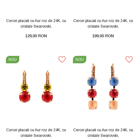
Cercei placati cu Aur roz de 24K, cu
Cercei placati cu Aur roz de 24K, cu
cristale Swarovski,
cristale Swarovski,
129,00 RON
199,00 RON
NOU
NOU
Cercei placati cu Aur roz de 24K, cu
Cercei placati cu Aur roz de 24K, cu
cristale Swarovski,
cristale Swarovski,