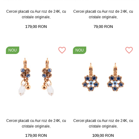
Cercei placati cu Aur roz de 24K, cu
Cercei placati cu Aur roz de 24K, cu
cristale originale,
cristale originale,
179,00 RON
79,00 RON
NOU
NOU
Cercei placati cu Aur roz de 24K, cu
Cercei placati cu Aur roz de 24K, cu
cristale originale,
cristale originale,
179,00 RON
109,00 RON