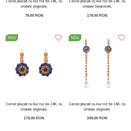
Cercei placati cu Aur roz de 24K, cu
Cercei placati cu Aur roz de 24K, cu
cristale originale,
cristale Swarovski,
79,00 RON
179,00 RON
NOU
NOU
Cercei placati cu Aur roz de 24K, cu
Cercei placati cu Aur roz de 24K, cu
cristale originale,
cristale originale,
179,00 RON
309,00 RON