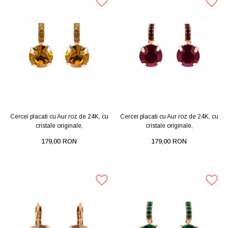
Cercei placati cu Aur roz de 24K, cu
Cercei placati cu Aur roz de 24K, cu
cristale originale,
cristale originale,
179,00 RON
179,00 RON