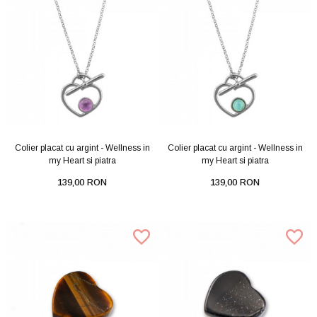
Colier placat cu argint - Wellness in
Colier placat cu argint - Wellness in
my Heart si piatra
my Heart si piatra
139,00 RON
139,00 RON