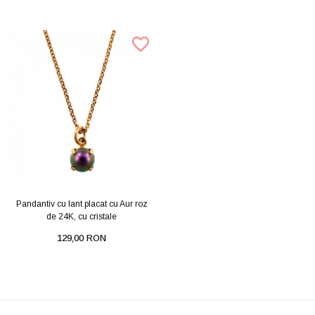
Pandantiv cu lant placat cu Aur roz
de 24K, cu cristale
129,00 RON