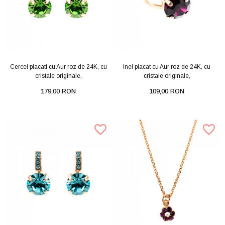
Cercei placati cu Aur roz de 24K, cu
Inel placat cu Aur roz de 24K, cu
cristale originale,
cristale originale,
179,00 RON
109,00 RON