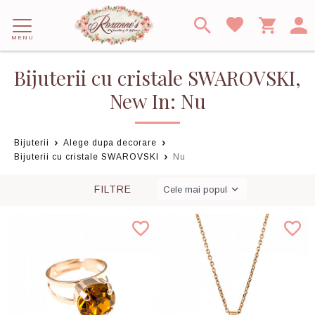
MENU
Bijuterii cu cristale SWAROVSKI,
New In: Nu
Bijuterii
Alege dupa decorare
Bijuterii cu cristale SWAROVSKI
Nu
FILTRE