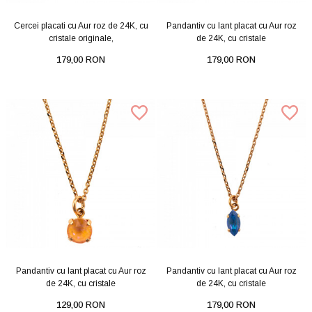
Cercei placati cu Aur roz de 24K, cu
Pandantiv cu lant placat cu Aur roz
cristale originale,
de 24K, cu cristale
179,00 RON
179,00 RON
Pandantiv cu lant placat cu Aur roz
Pandantiv cu lant placat cu Aur roz
de 24K, cu cristale
de 24K, cu cristale
129,00 RON
179,00 RON