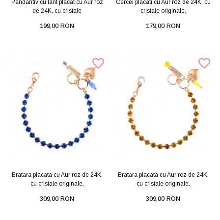
Pandantiv cu lant placat cu Aur roz
Cercei placati cu Aur roz de 24K, cu
de 24K, cu cristale
cristale originale,
199,00 RON
179,00 RON
Bratara placata cu Aur roz de 24K,
Bratara placata cu Aur roz de 24K,
cu cristale originale,
cu cristale originale,
309,00 RON
309,00 RON