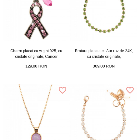
Charm placat cu Argint 925, cu
Bratara placata cu Aur roz de 24K,
cristale originale, Cancer
cu cristale originale,
129,00 RON
309,00 RON