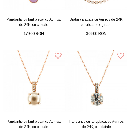
Pandantiv cu lant placat cu Aur roz
Bratara placata cu Aur roz de 24K,
de 24K, cu cristale
cu cristale originale,
179,00 RON
309,00 RON
Pandantiv cu lant placat cu Aur roz
Pandantiv cu lant placat cu Aur roz
de 24K, cu cristale
de 24K, cu cristale