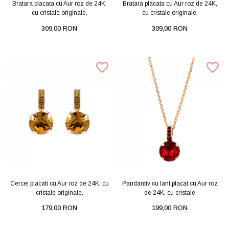
Bratara placata cu Aur roz de 24K,
Bratara placata cu Aur roz de 24K,
cu cristale originale,
cu cristale originale,
309,00 RON
309,00 RON
Cercei placati cu Aur roz de 24K, cu
Pandantiv cu lant placat cu Aur roz
cristale originale,
de 24K, cu cristale
179,00 RON
199,00 RON