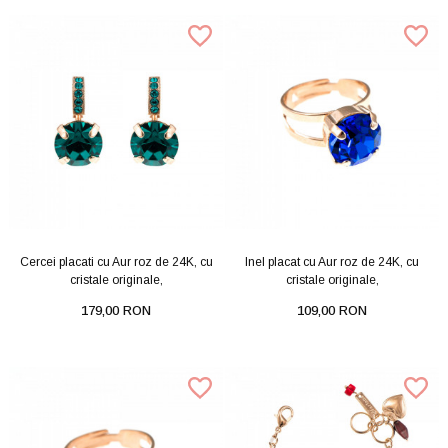
Cercei placati cu Aur roz de 24K, cu
Inel placat cu Aur roz de 24K, cu
cristale originale,
cristale originale,
179,00 RON
109,00 RON