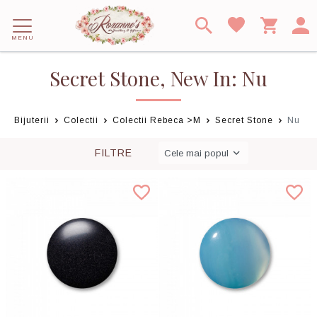
MENU
Secret Stone, New In: Nu
Bijuterii
Colectii
Colectii Rebeca >M
Secret Stone
Nu
FILTRE