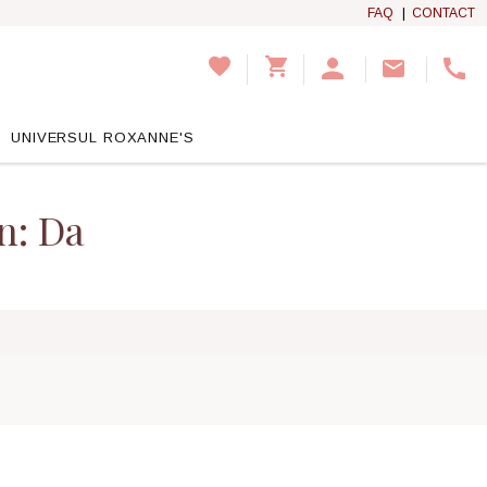
FAQ
|
CONTACT
UNIVERSUL ROXANNE'S
n: Da