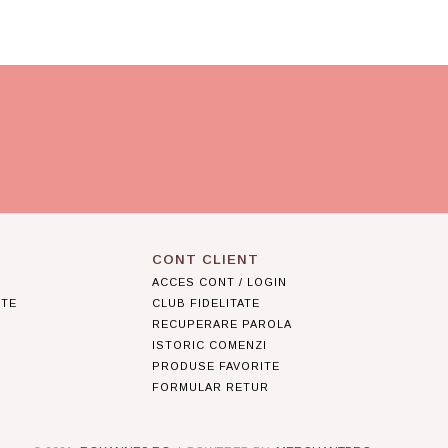
CONT CLIENT
ACCES CONT / LOGIN
NTE
CLUB FIDELITATE
RECUPERARE PAROLA
ISTORIC COMENZI
PRODUSE FAVORITE
R
FORMULAR RETUR