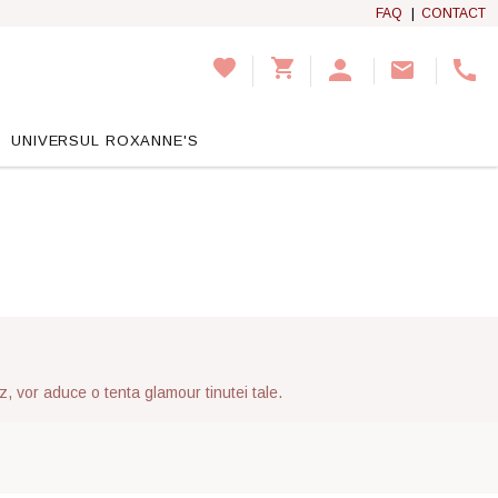
FAQ
|
CONTACT
UNIVERSUL ROXANNE'S
, vor aduce o tenta glamour tinutei tale.