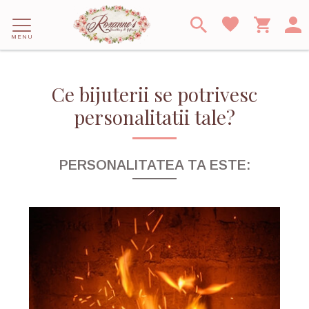
MENU
Ce bijuterii se potrivesc
personalitatii tale?
PERSONALITATEA TA ESTE: