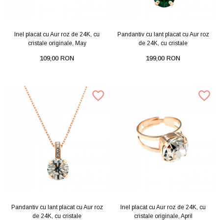
Inel placat cu Aur roz de 24K, cu
Pandantiv cu lant placat cu Aur roz
cristale originale, May
de 24K, cu cristale
109,00 RON
199,00 RON
Pandantiv cu lant placat cu Aur roz
Inel placat cu Aur roz de 24K, cu
de 24K, cu cristale
cristale originale, April