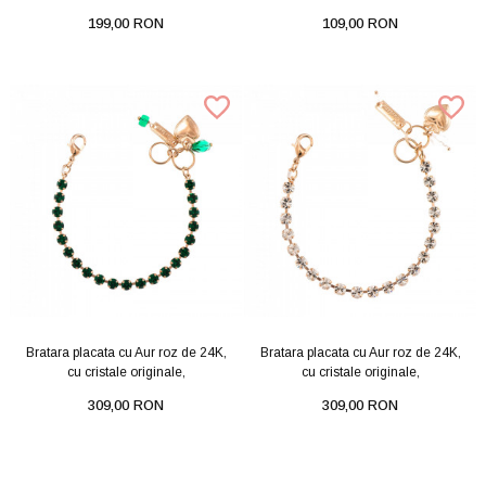
199,00 RON
109,00 RON
Bratara placata cu Aur roz de 24K,
Bratara placata cu Aur roz de 24K,
cu cristale originale,
cu cristale originale,
309,00 RON
309,00 RON