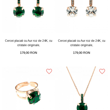
Cercei placati cu Aur roz de 24K, cu
Cercei placati cu Aur roz de 24K, cu
cristale originale,
cristale originale,
179,00 RON
179,00 RON