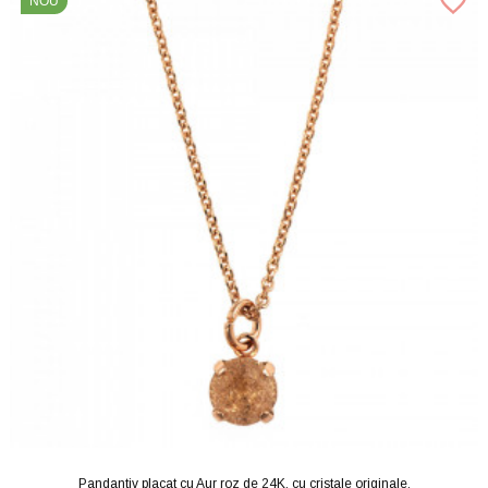
NOU
Pandantiv placat cu Aur roz de 24K, cu cristale originale,