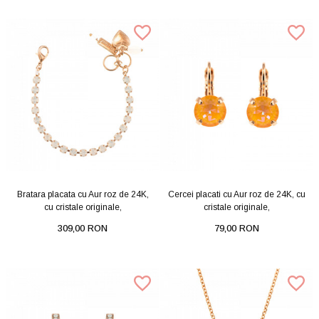
Bratara placata cu Aur roz de 24K,
Cercei placati cu Aur roz de 24K, cu
cu cristale originale,
cristale originale,
309,00 RON
79,00 RON