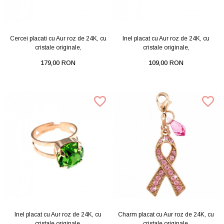
Cercei placati cu Aur roz de 24K, cu
Inel placat cu Aur roz de 24K, cu
cristale originale,
cristale originale,
179,00 RON
109,00 RON
Inel placat cu Aur roz de 24K, cu
Charm placat cu Aur roz de 24K, cu
cristale originale,
cristale originale,