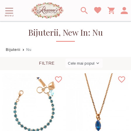
MENU
Bijuterii, New In: Nu
Bijuterii
Nu
FILTRE