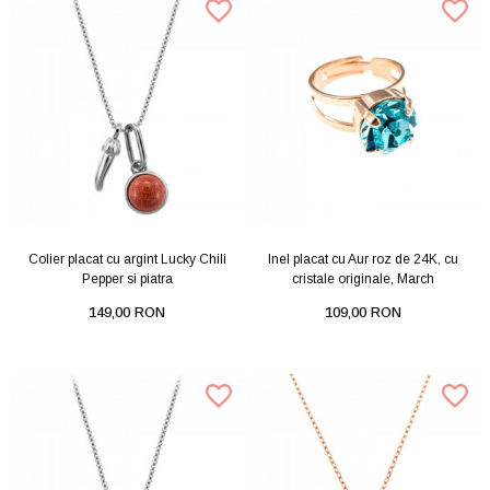
Colier placat cu argint Lucky Chili
Inel placat cu Aur roz de 24K, cu
Pepper si piatra
cristale originale, March
149,00 RON
109,00 RON