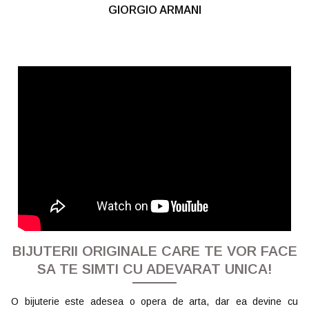
GIORGIO ARMANI
BIJUTERII ORIGINALE CARE TE VOR FACE
SA TE SIMTI CU ADEVARAT UNICA!
O bijuterie este adesea o opera de arta, dar ea devine cu