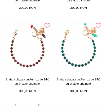
cu cristale originale,
de 24K, cu cristale
309,00 RON
309,00 RON
Bratara placata cu Aur roz de 24K,
Bratara placata cu Aur roz de 24K,
cu cristale originale,
cu cristale originale,
309,00 RON
309,00 RON