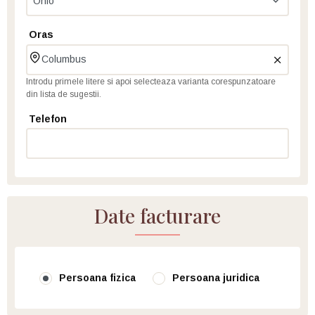
Oras
Introdu primele litere si apoi selecteaza varianta corespunzatoare
din lista de sugestii.
Telefon
Date facturare
Persoana fizica
Persoana juridica