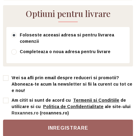
Optiuni pentru livrare
Foloseste aceeasi adresa si pentru livrarea
comenzii
Completeaza o noua adresa pentru livrare
Vrei sa afli prin email despre reduceri si promotii?
Aboneaza-te acum la newsletter si fii la curent cu tot ce
e nou!
Am citit si sunt de acord cu
Termenii si Conditiile
de
utilizare si cu
Politica de Confidentialitate
ale site-ului
Roxannes.ro
(roxannes.ro)
INREGISTRARE