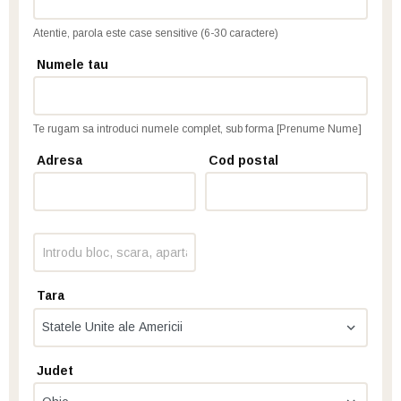
Atentie, parola este case sensitive (6-30 caractere)
Numele tau
Te rugam sa introduci numele complet, sub forma [Prenume Nume]
Adresa
Cod postal
Tara
Judet